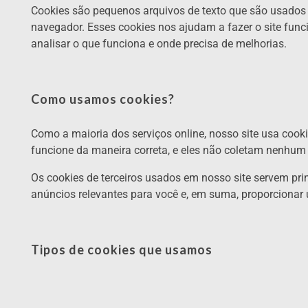
Cookies são pequenos arquivos de texto que são usados 
navegador. Esses cookies nos ajudam a fazer o site funci
analisar o que funciona e onde precisa de melhorias.
Como usamos cookies?
Como a maioria dos serviços online, nosso site usa cooki
funcione da maneira correta, e eles não coletam nenhum 
Os cookies de terceiros usados ​​em nosso site servem p
anúncios relevantes para você e, em suma, proporcionar 
Tipos de cookies que usamos