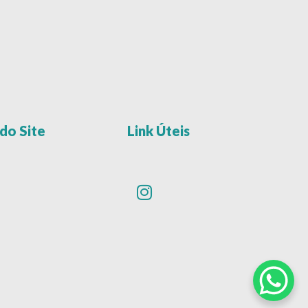
do Site
Link Úteis