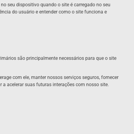
o seu dispositivo quando o site é carregado no seu
ência do usuário e entender como o site funciona e
rimários são principalmente necessários para que o site
erage com ele, manter nossos serviços seguros, fornecer
 a acelerar suas futuras interações com nosso site.