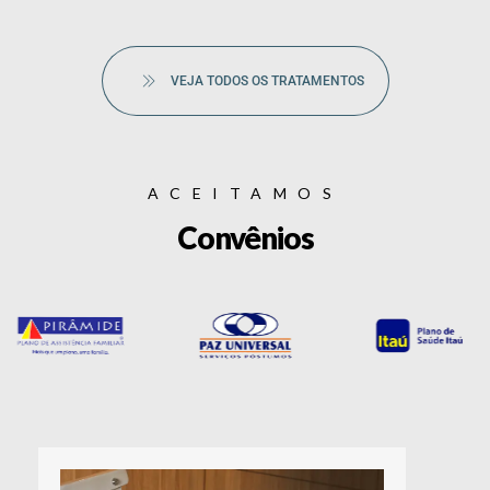
VEJA TODOS OS TRATAMENTOS
ACEITAMOS
Convênios