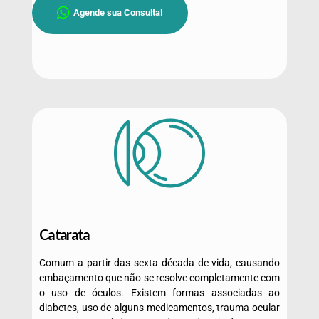
Agende sua Consulta!
Catarata
Comum a partir das sexta década de vida, causando
embaçamento que não se resolve completamente com
o uso de óculos. Existem formas associadas ao
diabetes, uso de alguns medicamentos, trauma ocular