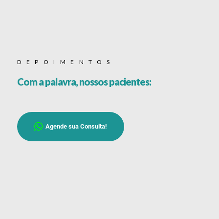
DEPOIMENTOS
Com a palavra, nossos pacientes:
Agende sua Consulta!