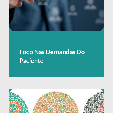
Foco Nas Demandas Do
Paciente