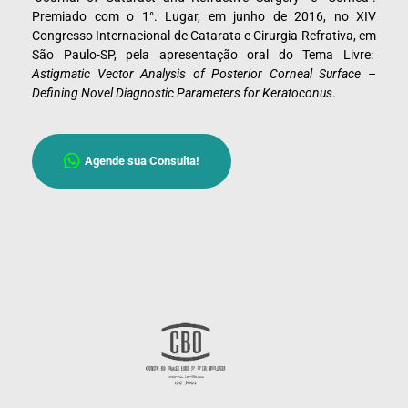
Premiado com o 1°. Lugar, em junho de 2016, no XIV
Congresso Internacional de Catarata e Cirurgia Refrativa, em
São Paulo-SP, pela apresentação oral do Tema Livre:
Astigmatic Vector Analysis of Posterior Corneal Surface –
Defining Novel Diagnostic Parameters for Keratoconus
.
Agende sua Consulta!