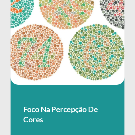
Foco Na Percepção De
Cores