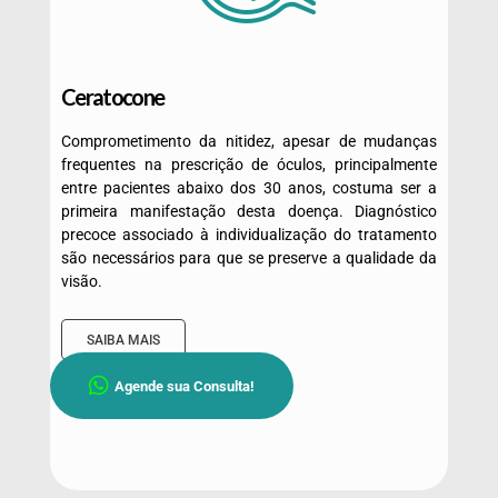
Ceratocone
Comprometimento da nitidez, apesar de mudanças
frequentes na prescrição de óculos, principalmente
entre pacientes abaixo dos 30 anos, costuma ser a
primeira manifestação desta doença. Diagnóstico
precoce associado à individualização do tratamento
são necessários para que se preserve a qualidade da
visão.
SAIBA MAIS
Agende sua Consulta!