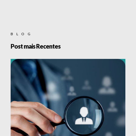
BLOG
Post mais Recentes