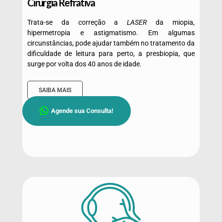
Cirurgia Refrativa
Trata-se da correção a
LASER
da miopia,
hipermetropia e astigmatismo. Em algumas
circunstâncias, pode ajudar também no tratamento da
dificuldade de leitura para perto, a presbiopia, que
surge por volta dos 40 anos de idade.
SAIBA MAIS
Agende sua Consulta!