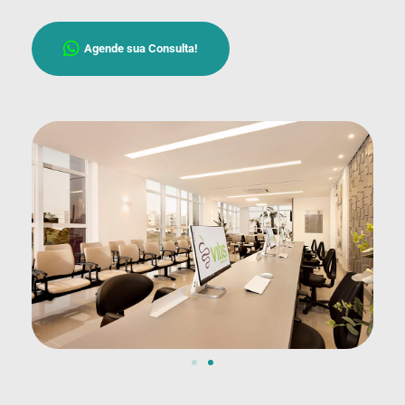
Agende sua Consulta!