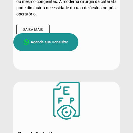
ou mesmo congênitas. A moderna cirurgia da catarata
pode diminuir a necessidade do uso de óculos no pós-
operatório.
SAIBA MAIS
Agende sua Consulta!