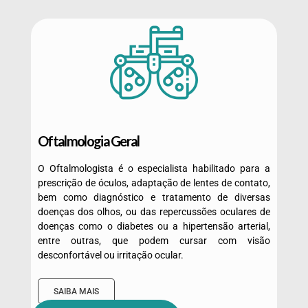
Oftalmologia Geral
O Oftalmologista é o especialista habilitado para a
prescrição de óculos, adaptação de lentes de contato,
bem como diagnóstico e tratamento de diversas
doenças dos olhos, ou das repercussões oculares de
doenças como o diabetes ou a hipertensão arterial,
entre outras, que podem cursar com visão
desconfortável ou irritação ocular.
SAIBA MAIS