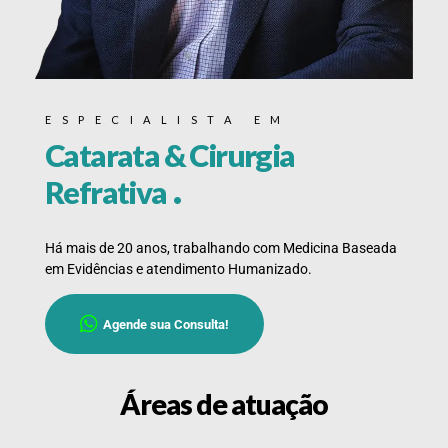
ESPECIALISTA EM
Catarata & Cirurgia
.
Refrativa
Há mais de 20 anos, trabalhando com Medicina Baseada
em Evidências e atendimento Humanizado.
Agende sua Consulta!
Áreas de atuação