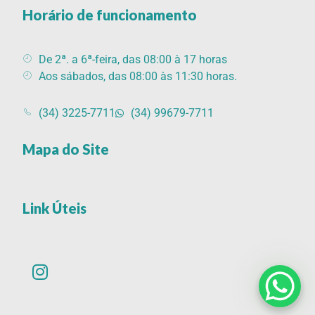
Horário de funcionamento
De 2ª. a 6ª-feira, das 08:00 à 17 horas
Aos sábados, das 08:00 às 11:30 horas.
(34) 3225-7711
(34) 99679-7711
Mapa do Site
Link Úteis