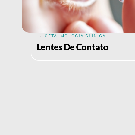
OFTALMOLOGIA CLÍNICA
Lentes De Contato