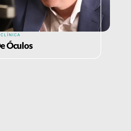
CLÍNICA
De Óculos