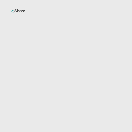
Share