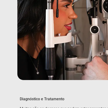
Diagnóstico e Tratamento