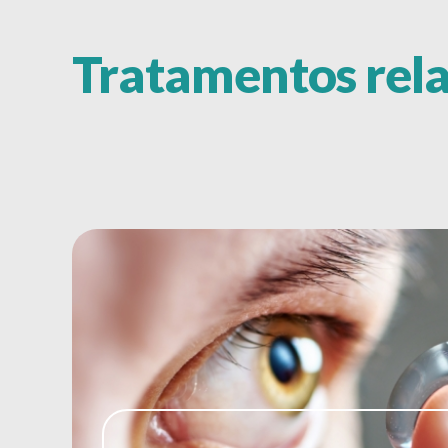
Tratamentos rel