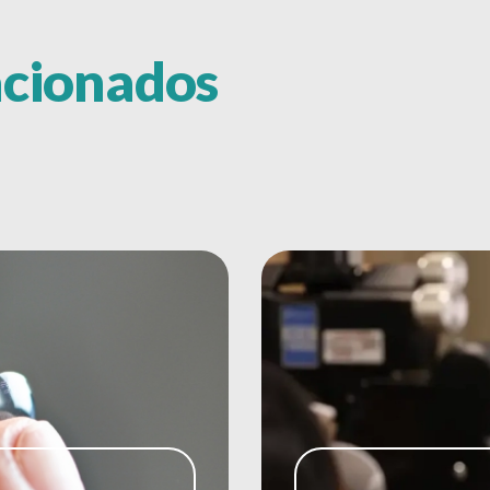
acionados