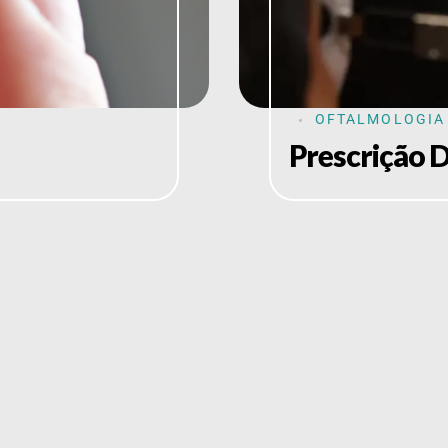
OFTALMOLOGIA 
Prescrição 