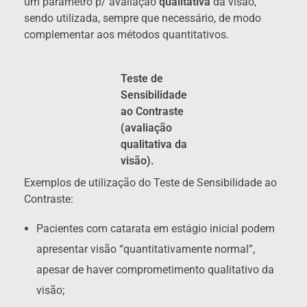
um parâmetro p/ avaliação
qualitativa
da visão,
sendo utilizada, sempre que necessário, de modo
complementar aos métodos quantitativos.
Teste de
Sensibilidade
ao Contraste
(avaliação
qualitativa da
visão).
Exemplos de utilização do Teste de Sensibilidade ao
Contraste:
Pacientes com catarata em estágio inicial podem
apresentar visão “quantitativamente normal”,
apesar de haver comprometimento qualitativo da
visão;