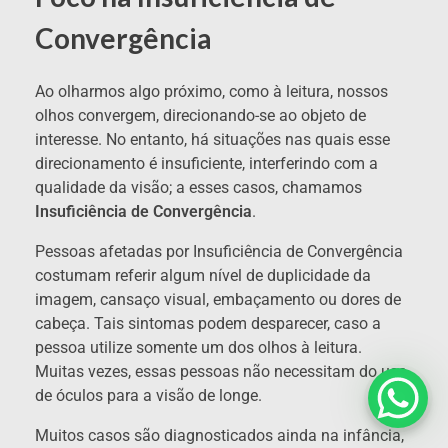
Convergência
Ao olharmos algo próximo, como à leitura, nossos
olhos convergem, direcionando-se ao objeto de
interesse. No entanto, há situações nas quais esse
direcionamento é insuficiente, interferindo com a
qualidade da visão; a esses casos, chamamos
Insuficiência de Convergência
.
Pessoas afetadas por Insuficiência de Convergência
costumam referir algum nível de duplicidade da
imagem, cansaço visual, embaçamento ou dores de
cabeça. Tais sintomas podem desparecer, caso a
pessoa utilize somente um dos olhos à leitura.
Muitas vezes, essas pessoas não necessitam do uso
de óculos para a visão de longe.
Muitos casos são diagnosticados ainda na infância,