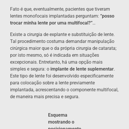
Fato é que, eventualmente, pacientes que tiveram
lentes monofocais implantadas perguntam:
“posso
trocar minha lente por uma multifocal?”
…
Existe a cirurgia de explante e substituição de lente.
Tal procedimento costuma demandar manipulação
cirúrgica maior que o da própria cirurgia de catarata;
por isto mesmo, só é indicada em situações
excepcionais. Entretanto, há uma opção mais
simples e segura: o
implante de lente suplementar
.
Este tipo de lente foi desenvolvido especificamente
para colocação sobre a lente previamente
implantada, acrescentando o componente multifocal,
de maneira mais precisa e segura.
Esquema
mostrando o
posicionamento