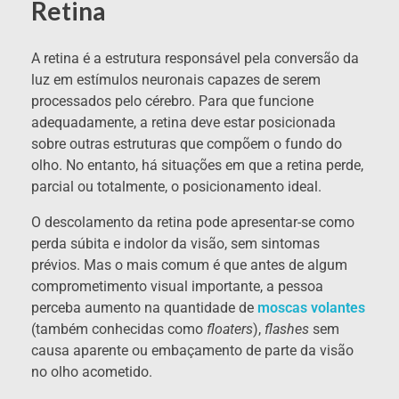
Retina
A retina é a estrutura responsável pela conversão da
luz em estímulos neuronais capazes de serem
processados pelo cérebro. Para que funcione
adequadamente, a retina deve estar posicionada
sobre outras estruturas que compõem o fundo do
olho. No entanto, há situações em que a retina perde,
parcial ou totalmente, o posicionamento ideal.
O descolamento da retina pode apresentar-se como
perda súbita e indolor da visão, sem sintomas
prévios. Mas o mais comum é que antes de algum
comprometimento visual importante, a pessoa
perceba aumento na quantidade de
moscas volantes
(também conhecidas como
floaters
),
flashes
sem
causa aparente ou embaçamento de parte da visão
no olho acometido.