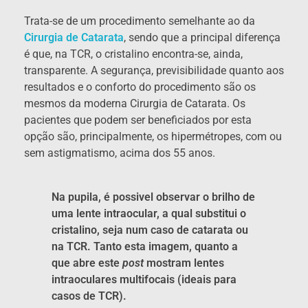
Trata-se de um procedimento semelhante ao da
Cirurgia de Catarata
, sendo que a principal diferença
é que, na TCR, o cristalino encontra-se, ainda,
transparente. A segurança, previsibilidade quanto aos
resultados e o conforto do procedimento são os
mesmos da moderna Cirurgia de Catarata. Os
pacientes que podem ser beneficiados por esta
opção são, principalmente, os hipermétropes, com ou
sem astigmatismo, acima dos 55 anos.
Na pupila, é possivel observar o brilho de
uma lente intraocular, a qual substitui o
cristalino, seja num caso de catarata ou
na TCR. Tanto esta imagem, quanto a
que abre este
post
mostram lentes
intraoculares multifocais (ideais para
casos de TCR).