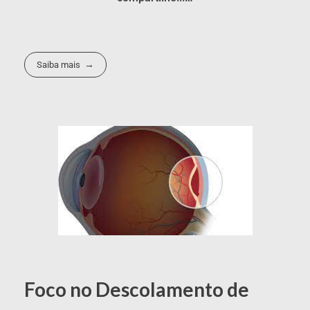
Saiba mais
Foco no Descolamento de