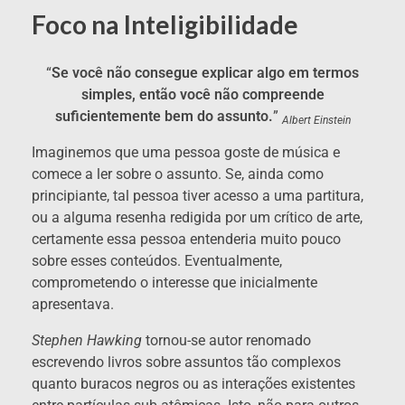
Foco na Inteligibilidade
“
Se você não consegue explicar algo em termos
simples, então você não compreende
suficientemente bem do assunto.
”
Albert Einstein
Imaginemos que uma pessoa goste de música e
comece a ler sobre o assunto. Se, ainda como
principiante, tal pessoa tiver acesso a uma partitura,
ou a alguma resenha redigida por um crítico de arte,
certamente essa pessoa entenderia muito pouco
sobre esses conteúdos. Eventualmente,
comprometendo o interesse que inicialmente
apresentava.
Stephen Hawking
tornou-se autor renomado
escrevendo livros sobre assuntos tão complexos
quanto buracos negros ou as interações existentes