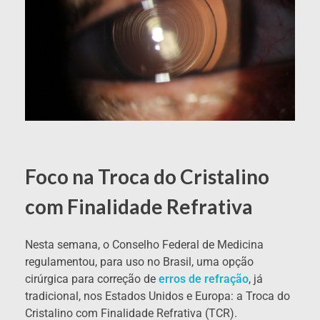
Foco na Troca do Cristalino
com Finalidade Refrativa
Nesta semana, o Conselho Federal de Medicina
regulamentou, para uso no Brasil, uma opção
cirúrgica para correção de
erros de refração
, já
tradicional, nos Estados Unidos e Europa: a Troca do
Cristalino com Finalidade Refrativa (TCR).