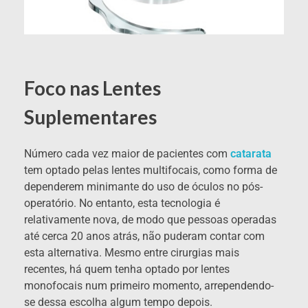
Foco nas Lentes
Suplementares
Número cada vez maior de pacientes com
catarata
tem optado pelas lentes multifocais, como forma de
dependerem minimante do uso de óculos no pós-
operatório. No entanto, esta tecnologia é
relativamente nova, de modo que pessoas operadas
até cerca 20 anos atrás, não puderam contar com
esta alternativa. Mesmo entre cirurgias mais
recentes, há quem tenha optado por lentes
monofocais num primeiro momento, arrependendo-
se dessa escolha algum tempo depois.