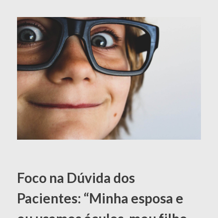
Foco na Dúvida dos
Pacientes: “Minha esposa e