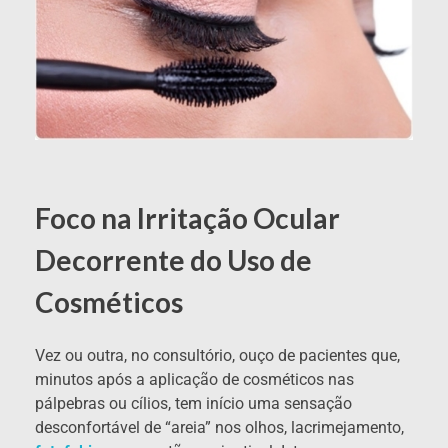
Foco na Irritação Ocular
Decorrente do Uso de
Cosméticos
Vez ou outra, no consultório, ouço de pacientes que,
minutos após a aplicação de cosméticos nas
pálpebras ou cílios, tem início uma sensação
desconfortável de “areia” nos olhos, lacrimejamento,