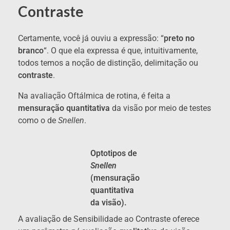
Contraste
Certamente, você já ouviu a expressão: “
preto no
branco
“. O que ela expressa é que, intuitivamente,
todos temos a noção de distinção, delimitação ou
contraste
.
Na avaliação Oftálmica de rotina, é feita a
mensuração quantitativa
da visão por meio de testes
como o de
Snellen
.
Optotipos de
Snellen
(mensuração
quantitativa
da visão).
A avaliação de Sensibilidade ao Contraste oferece