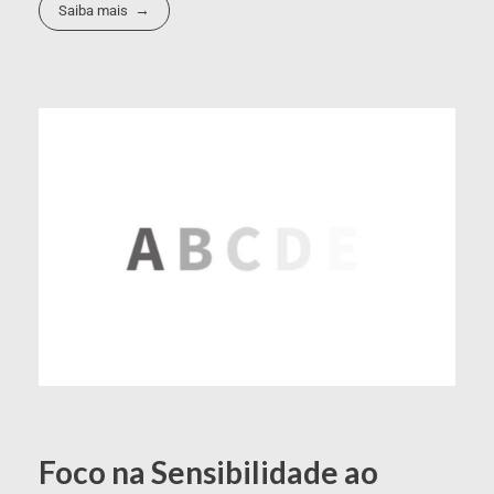
Saiba mais
Foco na Sensibilidade ao