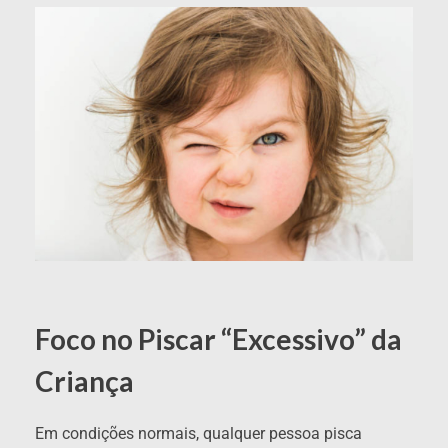
Foco no Piscar “Excessivo” da
Criança
Em condições normais, qualquer pessoa pisca