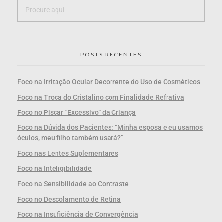
POSTS RECENTES
Foco na Irritação Ocular Decorrente do Uso de Cosméticos
Foco na Troca do Cristalino com Finalidade Refrativa
Foco no Piscar “Excessivo” da Criança
Foco na Dúvida dos Pacientes: “Minha esposa e eu usamos
óculos, meu filho também usará?”
Foco nas Lentes Suplementares
Foco na Inteligibilidade
Foco na Sensibilidade ao Contraste
Foco no Descolamento de Retina
Foco na Insuficiência de Convergência