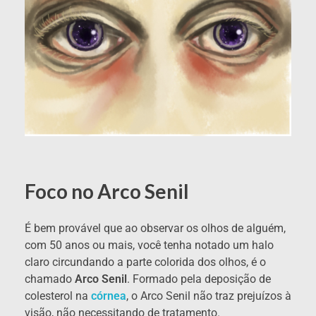
Foco no Arco Senil
É bem provável que ao observar os olhos de alguém,
com 50 anos ou mais, você tenha notado um halo
claro circundando a parte colorida dos olhos, é o
chamado
Arco Senil
. Formado pela deposição de
colesterol na
córnea
, o Arco Senil não traz prejuízos à
visão, não necessitando de tratamento.