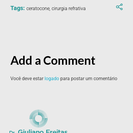
Tags:
ceratocone
,
cirurgia refrativa
Add a Comment
Você deve estar
logado
para postar um comentário