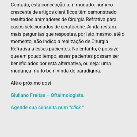
Contudo, esta concepção tem mudado: número
crescente de artigos científicos têm demonstrado
resultados animadores de Cirurgia Refrativa para
casos selecionados de ceratocone. Ainda restam
mais perguntas que respostas, por isto mesmo, até o
momento,
não
indico a realização de Cirurgia
Refrativa a esses pacientes. No entanto, é possível
que em pouco tempo, esses pacientes possam ser
beneficiados por esta alternativa, ou seja: uma
mudança muito bem-vinda de paradigma.
Até o próximo
post
.
Giuliano Freitas – Oftalmologista.
Agende sua consulta num “
click
“