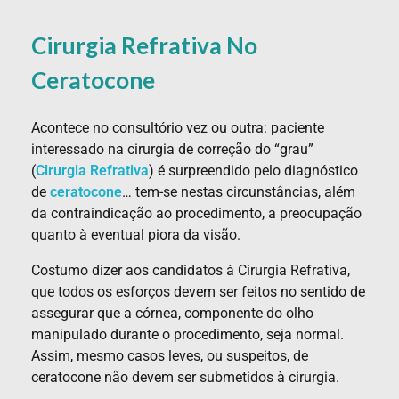
Cirurgia Refrativa No
Ceratocone
Acontece no consultório vez ou outra: paciente
interessado na cirurgia de correção do “grau”
(
Cirurgia Refrativa
) é surpreendido pelo diagnóstico
de
ceratocone
… tem-se nestas circunstâncias, além
da contraindicação ao procedimento, a preocupação
quanto à eventual piora da visão.
Costumo dizer aos candidatos à Cirurgia Refrativa,
que todos os esforços devem ser feitos no sentido de
assegurar que a córnea, componente do olho
manipulado durante o procedimento, seja normal.
Assim, mesmo casos leves, ou suspeitos, de
ceratocone não devem ser submetidos à cirurgia.