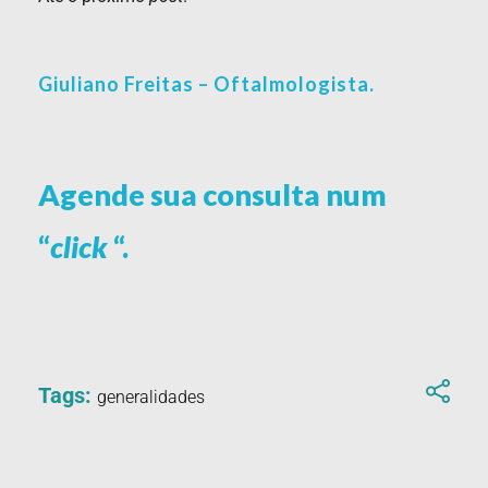
Giuliano Freitas – Oftalmologista.
Agende sua consulta num
“
click
“.
Tags:
generalidades