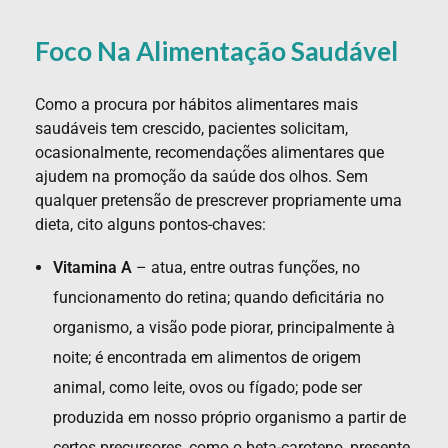
Foco Na Alimentação Saudável
Como a procura por hábitos alimentares mais
saudáveis tem crescido, pacientes solicitam,
ocasionalmente, recomendações alimentares que
ajudem na promoção da saúde dos olhos. Sem
qualquer pretensão de prescrever propriamente uma
dieta, cito alguns pontos-chaves:
Vitamina A
– atua, entre outras funções, no
funcionamento do retina; quando deficitária no
organismo, a visão pode piorar, principalmente à
noite; é encontrada em alimentos de origem
animal, como leite, ovos ou fígado; pode ser
produzida em nosso próprio organismo a partir de
certos precursores, como o beta-caroteno, presente