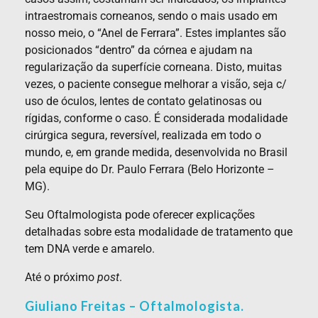
intraestromais corneanos, sendo o mais usado em
nosso meio, o “Anel de Ferrara”. Estes implantes são
posicionados “dentro” da córnea e ajudam na
regularização da superfície corneana. Disto, muitas
vezes, o paciente consegue melhorar a visão, seja c/
uso de óculos, lentes de contato gelatinosas ou
rígidas, conforme o caso. É considerada modalidade
cirúrgica segura, reversível, realizada em todo o
mundo, e, em grande medida, desenvolvida no Brasil
pela equipe do Dr. Paulo Ferrara (Belo Horizonte –
MG).
Seu Oftalmologista pode oferecer explicações
detalhadas sobre esta modalidade de tratamento que
tem DNA verde e amarelo.
Até o próximo
post
.
Giuliano Freitas – Oftalmologista.