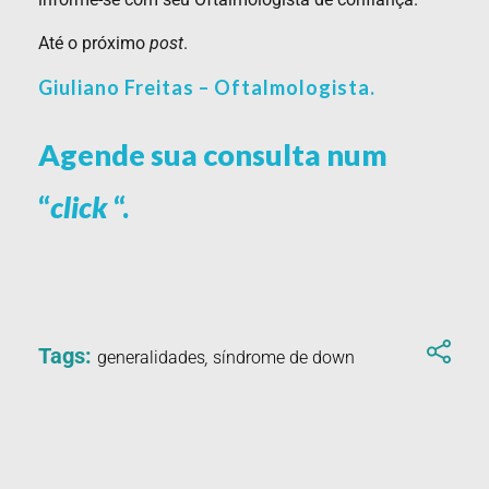
Até o próximo
post
.
Giuliano Freitas – Oftalmologista.
Agende sua consulta num
“
click
“.
Tags:
generalidades
,
síndrome de down