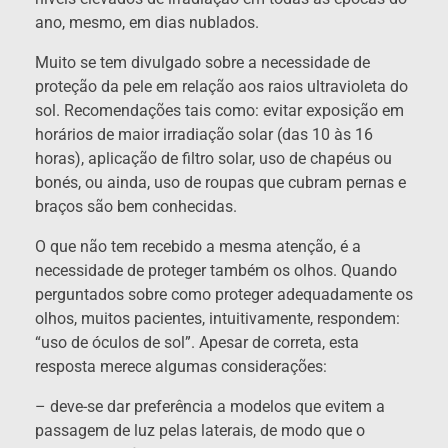
ano, mesmo, em dias nublados.
Muito se tem divulgado sobre a necessidade de
proteção da pele em relação aos raios ultravioleta do
sol. Recomendações tais como: evitar exposição em
horários de maior irradiação solar (das 10 às 16
horas), aplicação de filtro solar, uso de chapéus ou
bonés, ou ainda, uso de roupas que cubram pernas e
braços são bem conhecidas.
O que não tem recebido a mesma atenção, é a
necessidade de proteger também os olhos. Quando
perguntados sobre como proteger adequadamente os
olhos, muitos pacientes, intuitivamente, respondem:
“uso de óculos de sol”. Apesar de correta, esta
resposta merece algumas considerações:
– deve-se dar preferência a modelos que evitem a
passagem de luz pelas laterais, de modo que o