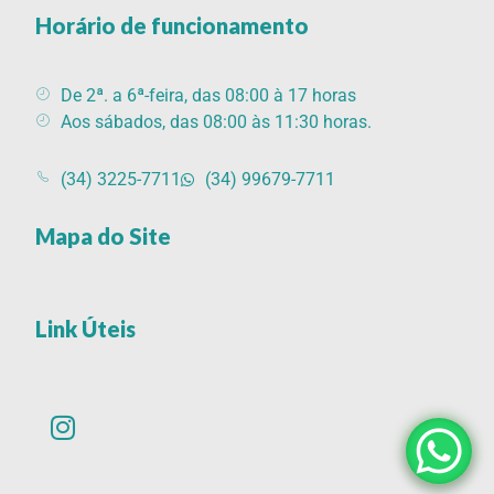
Horário de funcionamento
De 2ª. a 6ª-feira, das 08:00 à 17 horas
Aos sábados, das 08:00 às 11:30 horas.
(34) 3225-7711
(34) 99679-7711
Mapa do Site
Link Úteis