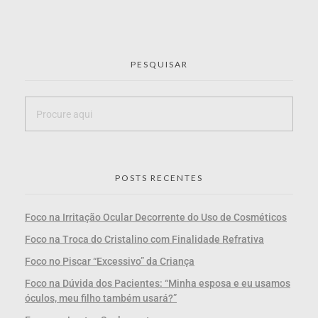
PESQUISAR
POSTS RECENTES
Foco na Irritação Ocular Decorrente do Uso de Cosméticos
Foco na Troca do Cristalino com Finalidade Refrativa
Foco no Piscar “Excessivo” da Criança
Foco na Dúvida dos Pacientes: “Minha esposa e eu usamos
óculos, meu filho também usará?”