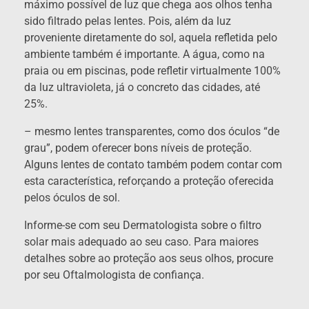
máximo possível de luz que chega aos olhos tenha
sido filtrado pelas lentes. Pois, além da luz
proveniente diretamente do sol, aquela refletida pelo
ambiente também é importante. A água, como na
praia ou em piscinas, pode refletir virtualmente 100%
da luz ultravioleta, já o concreto das cidades, até
25%.
– mesmo lentes transparentes, como dos óculos “de
grau”, podem oferecer bons níveis de proteção.
Alguns lentes de contato também podem contar com
esta característica, reforçando a proteção oferecida
pelos óculos de sol.
Informe-se com seu Dermatologista sobre o filtro
solar mais adequado ao seu caso. Para maiores
detalhes sobre ao proteção aos seus olhos, procure
por seu Oftalmologista de confiança.