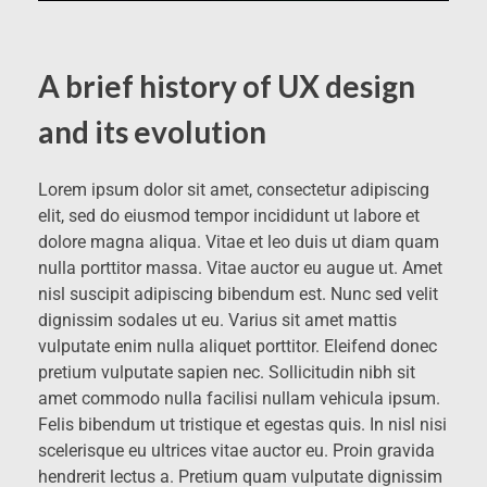
A brief history of UX design
and its evolution
Lorem ipsum dolor sit amet, consectetur adipiscing
elit, sed do eiusmod tempor incididunt ut labore et
dolore magna aliqua. Vitae et leo duis ut diam quam
nulla porttitor massa. Vitae auctor eu augue ut. Amet
nisl suscipit adipiscing bibendum est. Nunc sed velit
dignissim sodales ut eu. Varius sit amet mattis
vulputate enim nulla aliquet porttitor. Eleifend donec
pretium vulputate sapien nec. Sollicitudin nibh sit
amet commodo nulla facilisi nullam vehicula ipsum.
Felis bibendum ut tristique et egestas quis. In nisl nisi
scelerisque eu ultrices vitae auctor eu. Proin gravida
hendrerit lectus a. Pretium quam vulputate dignissim