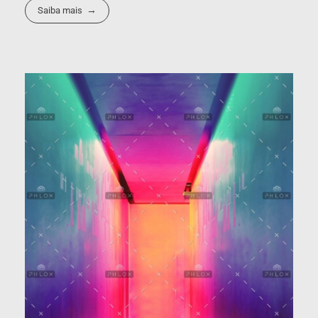
Saiba mais