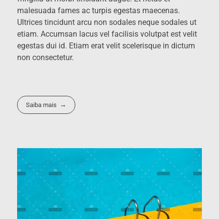
malesuada fames ac turpis egestas maecenas.
Ultrices tincidunt arcu non sodales neque sodales ut
etiam. Accumsan lacus vel facilisis volutpat est velit
egestas dui id. Etiam erat velit scelerisque in dictum
non consectetur.
Saiba mais