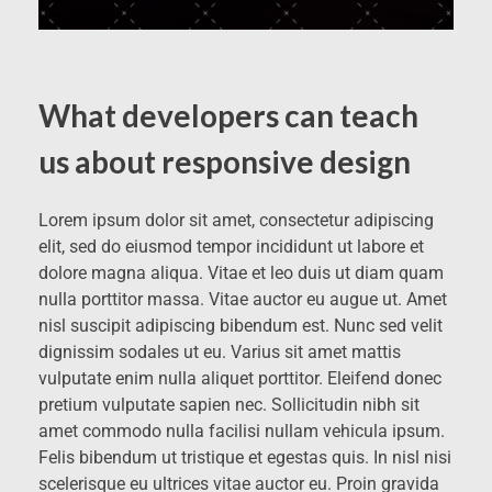
What developers can teach
us about responsive design
Lorem ipsum dolor sit amet, consectetur adipiscing
elit, sed do eiusmod tempor incididunt ut labore et
dolore magna aliqua. Vitae et leo duis ut diam quam
nulla porttitor massa. Vitae auctor eu augue ut. Amet
nisl suscipit adipiscing bibendum est. Nunc sed velit
dignissim sodales ut eu. Varius sit amet mattis
vulputate enim nulla aliquet porttitor. Eleifend donec
pretium vulputate sapien nec. Sollicitudin nibh sit
amet commodo nulla facilisi nullam vehicula ipsum.
Felis bibendum ut tristique et egestas quis. In nisl nisi
scelerisque eu ultrices vitae auctor eu. Proin gravida