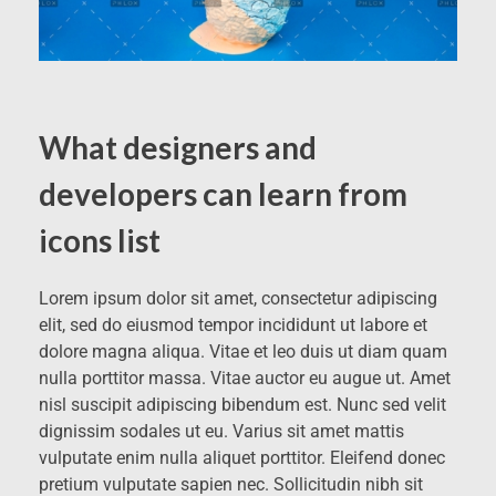
What designers and
developers can learn from
icons list
Lorem ipsum dolor sit amet, consectetur adipiscing
elit, sed do eiusmod tempor incididunt ut labore et
dolore magna aliqua. Vitae et leo duis ut diam quam
nulla porttitor massa. Vitae auctor eu augue ut. Amet
nisl suscipit adipiscing bibendum est. Nunc sed velit
dignissim sodales ut eu. Varius sit amet mattis
vulputate enim nulla aliquet porttitor. Eleifend donec
pretium vulputate sapien nec. Sollicitudin nibh sit