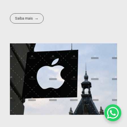
Saiba mais