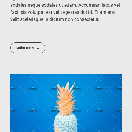
sodales neque sodales ut etiam. Accumsan lacus vel
facilisis volutpat est velit egestas dui id. Etiam erat
velit scelerisque in dictum non consectetur.
Saiba mais