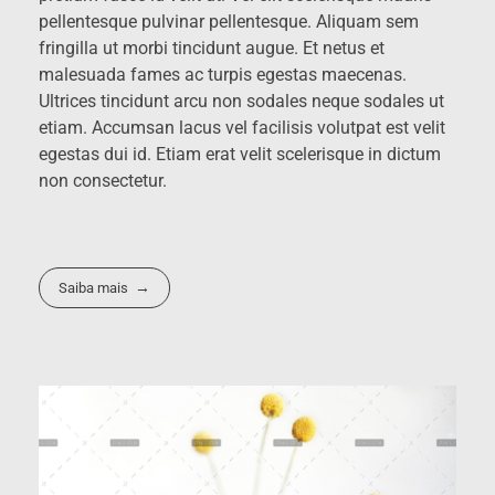
pellentesque pulvinar pellentesque. Aliquam sem
fringilla ut morbi tincidunt augue. Et netus et
malesuada fames ac turpis egestas maecenas.
Ultrices tincidunt arcu non sodales neque sodales ut
etiam. Accumsan lacus vel facilisis volutpat est velit
egestas dui id. Etiam erat velit scelerisque in dictum
non consectetur.
Saiba mais