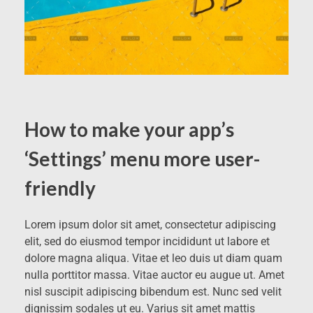
How to make your app’s
‘Settings’ menu more user-
friendly
Lorem ipsum dolor sit amet, consectetur adipiscing
elit, sed do eiusmod tempor incididunt ut labore et
dolore magna aliqua. Vitae et leo duis ut diam quam
nulla porttitor massa. Vitae auctor eu augue ut. Amet
nisl suscipit adipiscing bibendum est. Nunc sed velit
dignissim sodales ut eu. Varius sit amet mattis