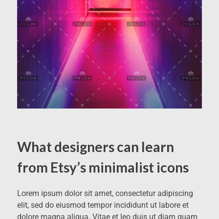
What designers can learn
from Etsy’s minimalist icons
Lorem ipsum dolor sit amet, consectetur adipiscing
elit, sed do eiusmod tempor incididunt ut labore et
dolore magna aliqua. Vitae et leo duis ut diam quam