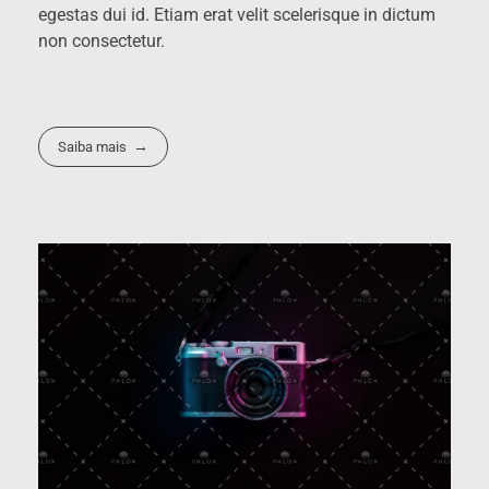
egestas dui id. Etiam erat velit scelerisque in dictum
non consectetur.
Saiba mais